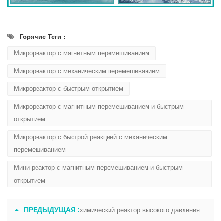
Горячие Теги :
Микрореактор с магнитным перемешиванием
Микрореактор с механическим перемешиванием
Микрореактор с быстрым открытием
Микрореактор с магнитным перемешиванием и быстрым
открытием
Микрореактор с быстрой реакцией с механическим
перемешиванием
Мини-реактор с магнитным перемешиванием и быстрым
открытием
ПРЕДЫДУЩАЯ :
химический реактор высокого давления