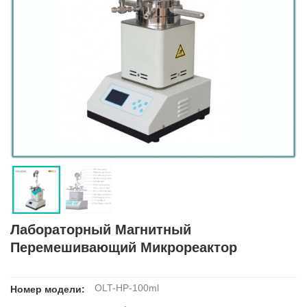
Лабораторный Магнитный
Перемешивающий Микрореактор
OLT-HP-100ml
Номер модели: