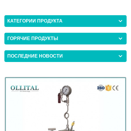
КАТЕГОРИИ ПРОДУКТА
ГОРЯЧИЕ ПРОДУКТЫ
ПОСЛЕДНИЕ НОВОСТИ