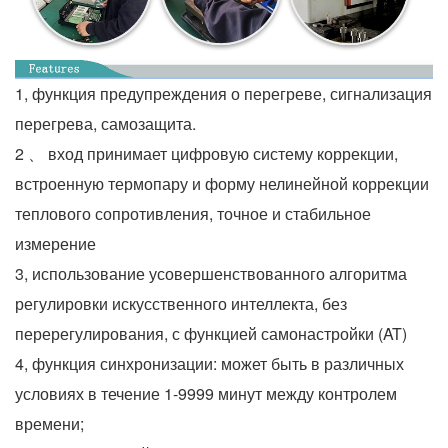
1, функция предупреждения о перегреве, сигнализация
перегрева, самозащита.
2 、 вход принимает цифровую систему коррекции,
встроенную термопару и форму нелинейной коррекции
теплового сопротивления, точное и стабильное
измерение
3, использование усовершенствованного алгоритма
регулировки искусственного интеллекта, без
перерегулирования, с функцией самонастройки (AT)
4, функция синхронизации: может быть в различных
условиях в течение 1-9999 минут между контролем
времени;