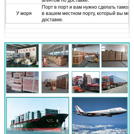
агентом по доставке.
Порт в порт и вам нужно сделать тамож
У моря
в вашем местном порту, который вы мож
доставке.