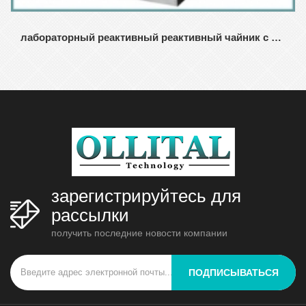
лабораторный реактивный реактивный чайник с небольшим объемом
зарегистрируйтесь для
рассылки
получить последние новости компании
ПОДПИСЫВАТЬСЯ