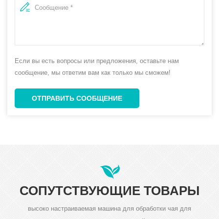
Если вы есть вопросы или предложения, оставьте нам
сообщение, мы ответим вам как только мы сможем!
ОТПРАВИТЬ СООБЩЕНИЕ
СОПУТСТВУЮЩИЕ ТОВАРЫ
высоко настраиваемая машина для обработки чая для