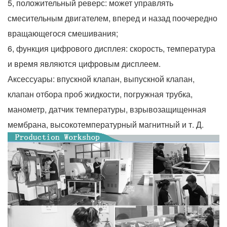
5, положительный реверс: может управлять
смесительным двигателем, вперед и назад поочередно
вращающегося смешивания;
6, функция цифрового дисплея: скорость, температура
и время являются цифровым дисплеем.
Аксессуары: впускной клапан, выпускной клапан,
клапан отбора проб жидкости, погружная трубка,
манометр, датчик температуры, взрывозащищенная
мембрана, высокотемпературный магнитный и т. Д.