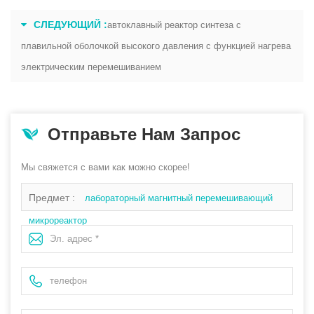
СЛЕДУЮЩИЙ :
автоклавный реактор синтеза с
плавильной оболочкой высокого давления с функцией нагрева
электрическим перемешиванием
Отправьте Нам Запрос
Мы свяжется с вами как можно скорее!
Предмет :
лабораторный магнитный перемешивающий
микрореактор