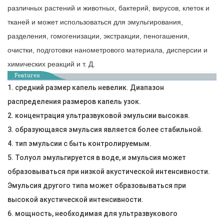
различных растений и животных, бактерий, вирусов, клеток и
тканей и может использоваться для эмульгирования,
разделения, гомогенизации, экстракции, пеногашения,
очистки, подготовки нанометрового материала, дисперсии и
химических реакций и т. Д.
1. средний размер капель невелик. Диапазон
распределения размеров капель узок.
2. концентрация ультразвуковой эмульсии высокая.
3. образующаяся эмульсия является более стабильной.
4. тип эмульсии с
быть контролируемым.
5. Толуол эмульгируется в воде, и эмульсия может
образовываться при низкой акустической интенсивности.
Эмульсия другого типа может образовываться при
высокой акустической интенсивности.
6. мощность, необходимая для ультразвукового