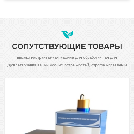
СОПУТСТВУЮЩИЕ ТОВАРЫ
высоко настраиваемая машина для обработки чая для
удовлетворения ваших особых потребностей, строгое управление
качеством продукции - наше требование.