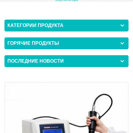
КАТЕГОРИИ ПРОДУКТА
ГОРЯЧИЕ ПРОДУКТЫ
ПОСЛЕДНИЕ НОВОСТИ