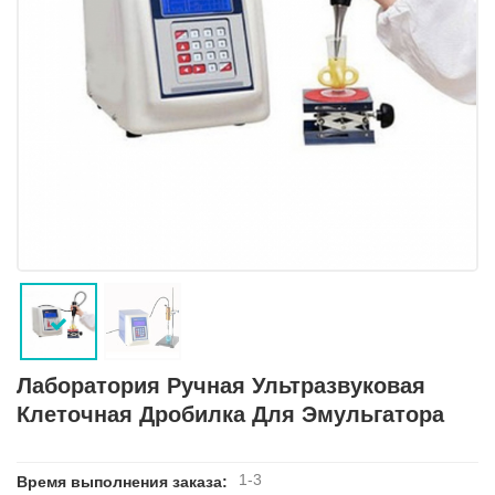
Лаборатория Ручная Ультразвуковая
Клеточная Дробилка Для Эмульгатора
1-3
Время выполнения заказа: