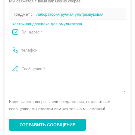
Мы свяжется с вами как можно скорее!
Предмет :
лаборатория ручная ультразвуковая
клеточная дробилка для эмульгатора
Если вы есть вопросы или предложения, оставьте нам
сообщение, мы ответим вам как только мы сможем!
ОТПРАВИТЬ СООБЩЕНИЕ