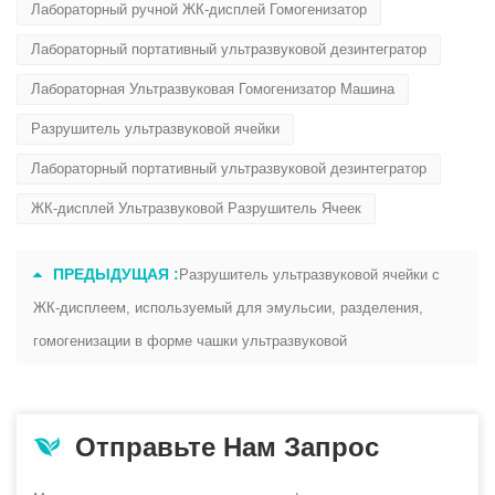
Лабораторный ручной ЖК-дисплей Гомогенизатор
Лабораторный портативный ультразвуковой дезинтегратор
Лабораторная Ультразвуковая Гомогенизатор Машина
Разрушитель ультразвуковой ячейки
Лабораторный портативный ультразвуковой дезинтегратор
ЖК-дисплей Ультразвуковой Разрушитель Ячеек
ПРЕДЫДУЩАЯ :
Разрушитель ультразвуковой ячейки с
ЖК-дисплеем, используемый для эмульсии, разделения,
гомогенизации в форме чашки ультразвуковой
Отправьте Нам Запрос