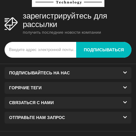
зарегистрируйтесь для
рассылки
получить последние новости компании
ПОДПИСЫВАТЬСЯ
ПОДПИСЫВАЙТЕСЬ НА НАС
ГОРЯЧИЕ ТЕГИ
СВЯЗАТЬСЯ С НАМИ
ОТПРАВЬТЕ НАМ ЗАПРОС