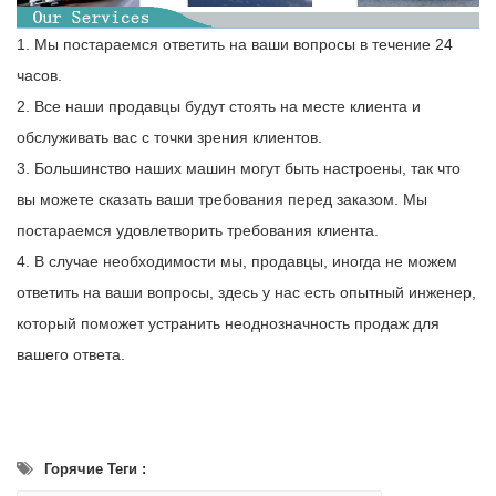
1. Мы постараемся ответить на ваши вопросы в течение 24
часов.
2. Все наши продавцы будут стоять на месте клиента и
обслуживать вас с точки зрения клиентов.
3. Большинство наших машин могут быть настроены, так что
вы можете сказать ваши требования перед заказом. Мы
постараемся удовлетворить требования клиента.
4. В случае необходимости мы, продавцы, иногда не можем
ответить на ваши вопросы, здесь у нас есть опытный инженер,
который поможет устранить неоднозначность продаж для
вашего ответа.
Горячие Теги :