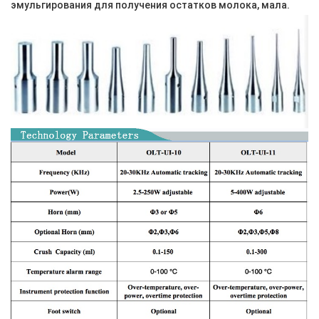
эмульгирования для получения остатков молока, мала.