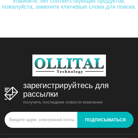
Извините, нет соответствующих продуктов,
пожалуйста, замените ключевые слова для поиска.
зарегистрируйтесь для
рассылки
получить последние новости компании
ПОДПИСЫВАТЬСЯ