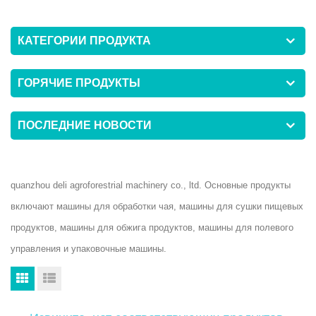
КАТЕГОРИИ ПРОДУКТА
ГОРЯЧИЕ ПРОДУКТЫ
ПОСЛЕДНИЕ НОВОСТИ
quanzhou deli agroforestrial machinery co., ltd. Основные продукты
включают машины для обработки чая, машины для сушки пищевых
продуктов, машины для обжига продуктов, машины для полевого
управления и упаковочные машины.